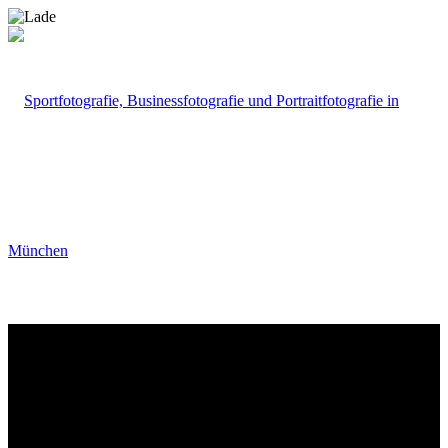
Portfolio