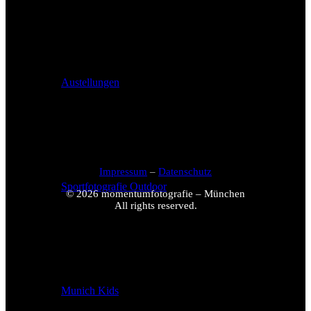
Austellungen
Impressum
–
Datenschutz
Sportfotografie Outdoor
© 2026 momentumfotografie – München
All rights reserved.
Munich Kids