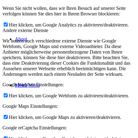
Wenn Sie nicht wollen, dass wir Ihren Besuch auf unserer Seite
verfolgen können Sie dies hier in Ihrem Browser blockieren:
Hier klicken, um Google Analytics zu aktivieren/deaktivieren.
Andere externe Dienste
About
Wir nutzen auch verschiedene externe Dienste wie Google
Webfonts, Google Maps und externe Videoanbieter. Da diese
Anbieter möglicherweise personenbezogene Daten von Ihnen
speichern, können Sie diese hier deaktivieren. Bitte beachten Sie,
dass eine Deaktivierung dieser Cookies die Funktionalität und das
Aussehen unserer Webseite erheblich beeinträchtigen kann. Die
Änderungen werden nach einem Neuladen der Seite wirksam.
Google Webfont Einstellungen:
Menü
Menü
Hier klicken, um Google Webfonts zu aktivieren/deaktivieren.
Google Maps Einstellungen:
Hier klicken, um Google Maps zu aktivieren/deaktivieren.
Google reCaptcha Einstellungen: