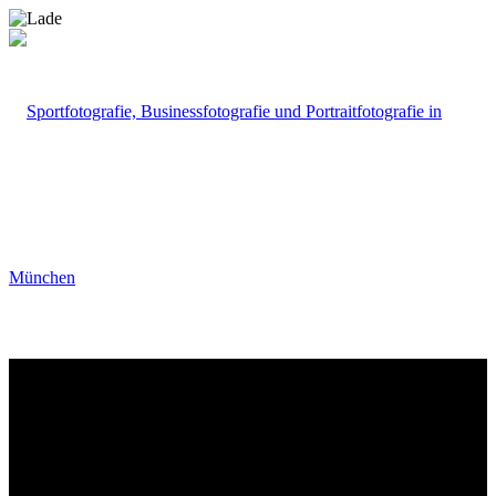
Portfolio