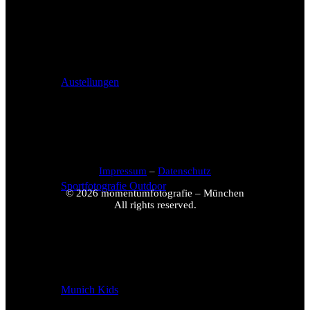
Austellungen
Impressum
–
Datenschutz
Sportfotografie Outdoor
© 2026 momentumfotografie – München
All rights reserved.
Munich Kids