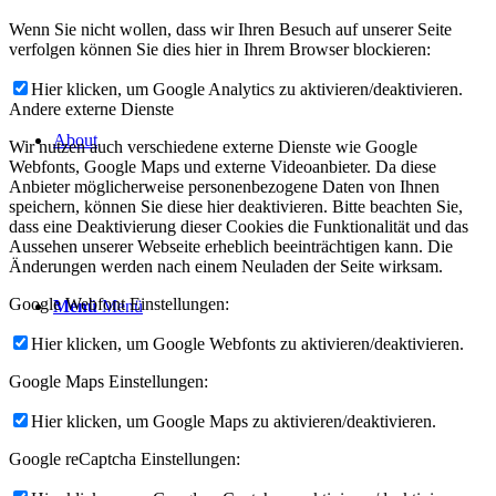
Wenn Sie nicht wollen, dass wir Ihren Besuch auf unserer Seite
verfolgen können Sie dies hier in Ihrem Browser blockieren:
Hier klicken, um Google Analytics zu aktivieren/deaktivieren.
Andere externe Dienste
About
Wir nutzen auch verschiedene externe Dienste wie Google
Webfonts, Google Maps und externe Videoanbieter. Da diese
Anbieter möglicherweise personenbezogene Daten von Ihnen
speichern, können Sie diese hier deaktivieren. Bitte beachten Sie,
dass eine Deaktivierung dieser Cookies die Funktionalität und das
Aussehen unserer Webseite erheblich beeinträchtigen kann. Die
Änderungen werden nach einem Neuladen der Seite wirksam.
Google Webfont Einstellungen:
Menü
Menü
Hier klicken, um Google Webfonts zu aktivieren/deaktivieren.
Google Maps Einstellungen:
Hier klicken, um Google Maps zu aktivieren/deaktivieren.
Google reCaptcha Einstellungen: