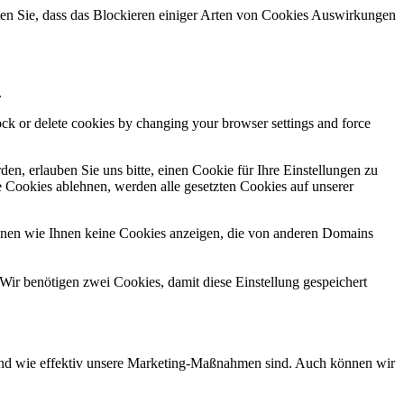
hten Sie, dass das Blockieren einiger Arten von Cookies Auswirkungen
.
lock or delete cookies by changing your browser settings and force
n, erlauben Sie uns bitte, einen Cookie für Ihre Einstellungen zu
 Cookies ablehnen, werden alle gesetzten Cookies auf unserer
önnen wie Ihnen keine Cookies anzeigen, die von anderen Domains
Wir benötigen zwei Cookies, damit diese Einstellung gespeichert
d und wie effektiv unsere Marketing-Maßnahmen sind. Auch können wir