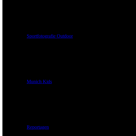
Sportfotografie Outdoor
Munich Kids
Reportagen