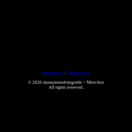
Impressum
–
Datenschutz
© 2026 momentumfotografie – München
All rights reserved.