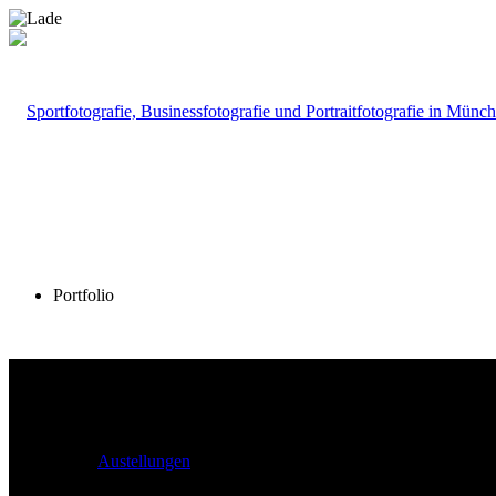
Portfolio
Austellungen