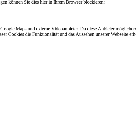
lgen können Sie dies hier in Ihrem Browser blockieren:
 Google Maps und externe Videoanbieter. Da diese Anbieter mögliche
 dieser Cookies die Funktionalität und das Aussehen unserer Webseite 