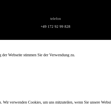
telefon
+49 172 92 99 828
g der Webseite stimmen Sie der Verwendung zu.
n. Wir verwenden Cookies, um uns mitzuteilen, wenn Sie unsere Website