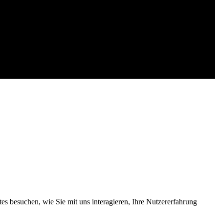
s besuchen, wie Sie mit uns interagieren, Ihre Nutzererfahrung