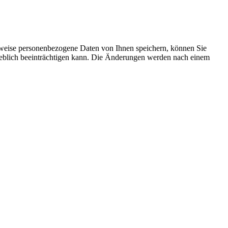
rweise personenbezogene Daten von Ihnen speichern, können Sie
erheblich beeinträchtigen kann. Die Änderungen werden nach einem