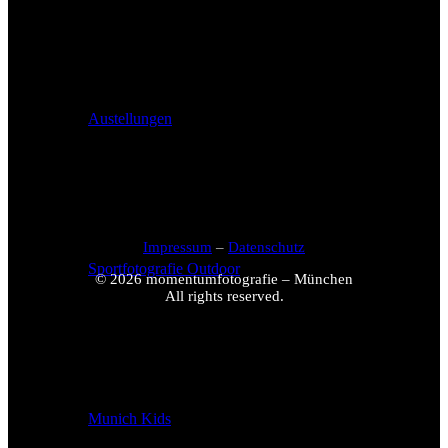
Austellungen
Impressum
–
Datenschutz
Sportfotografie Outdoor
© 2026 momentumfotografie – München
All rights reserved.
Munich Kids