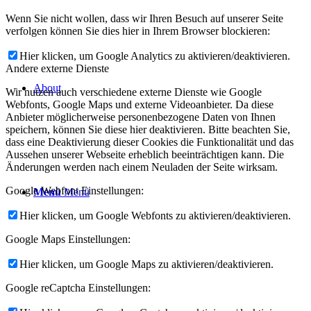
Wenn Sie nicht wollen, dass wir Ihren Besuch auf unserer Seite
verfolgen können Sie dies hier in Ihrem Browser blockieren:
Hier klicken, um Google Analytics zu aktivieren/deaktivieren.
Andere externe Dienste
About
Wir nutzen auch verschiedene externe Dienste wie Google
Webfonts, Google Maps und externe Videoanbieter. Da diese
Anbieter möglicherweise personenbezogene Daten von Ihnen
speichern, können Sie diese hier deaktivieren. Bitte beachten Sie,
dass eine Deaktivierung dieser Cookies die Funktionalität und das
Aussehen unserer Webseite erheblich beeinträchtigen kann. Die
Änderungen werden nach einem Neuladen der Seite wirksam.
Google Webfont Einstellungen:
Menü
Menü
Hier klicken, um Google Webfonts zu aktivieren/deaktivieren.
Google Maps Einstellungen:
Hier klicken, um Google Maps zu aktivieren/deaktivieren.
Google reCaptcha Einstellungen: