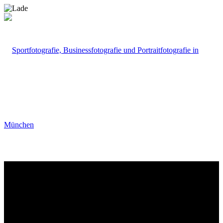
Portfolio