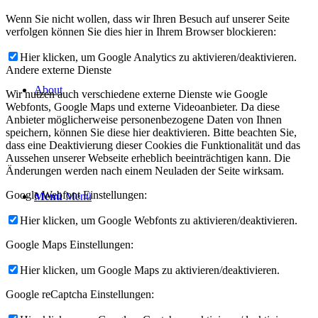
Wenn Sie nicht wollen, dass wir Ihren Besuch auf unserer Seite
verfolgen können Sie dies hier in Ihrem Browser blockieren:
Hier klicken, um Google Analytics zu aktivieren/deaktivieren.
Andere externe Dienste
About
Wir nutzen auch verschiedene externe Dienste wie Google
Webfonts, Google Maps und externe Videoanbieter. Da diese
Anbieter möglicherweise personenbezogene Daten von Ihnen
speichern, können Sie diese hier deaktivieren. Bitte beachten Sie,
dass eine Deaktivierung dieser Cookies die Funktionalität und das
Aussehen unserer Webseite erheblich beeinträchtigen kann. Die
Änderungen werden nach einem Neuladen der Seite wirksam.
Google Webfont Einstellungen:
Menü
Menü
Hier klicken, um Google Webfonts zu aktivieren/deaktivieren.
Google Maps Einstellungen:
Hier klicken, um Google Maps zu aktivieren/deaktivieren.
Google reCaptcha Einstellungen: