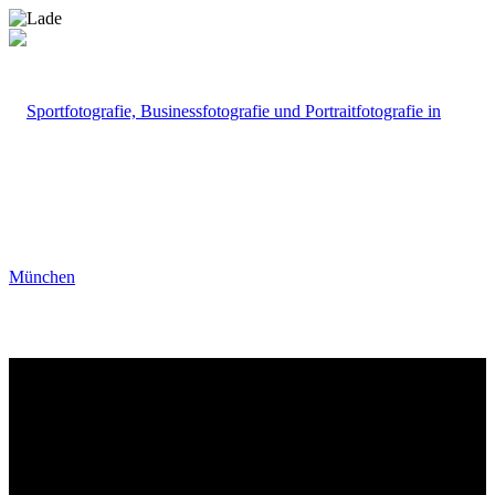
Portfolio