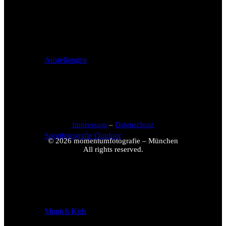
Austellungen
Impressum
–
Datenschutz
Sportfotografie Outdoor
© 2026 momentumfotografie – München
All rights reserved.
Munich Kids