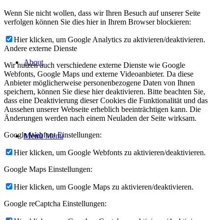
Wenn Sie nicht wollen, dass wir Ihren Besuch auf unserer Seite
verfolgen können Sie dies hier in Ihrem Browser blockieren:
Hier klicken, um Google Analytics zu aktivieren/deaktivieren.
Andere externe Dienste
About
Wir nutzen auch verschiedene externe Dienste wie Google
Webfonts, Google Maps und externe Videoanbieter. Da diese
Anbieter möglicherweise personenbezogene Daten von Ihnen
speichern, können Sie diese hier deaktivieren. Bitte beachten Sie,
dass eine Deaktivierung dieser Cookies die Funktionalität und das
Aussehen unserer Webseite erheblich beeinträchtigen kann. Die
Änderungen werden nach einem Neuladen der Seite wirksam.
Google Webfont Einstellungen:
Menü
Menü
Hier klicken, um Google Webfonts zu aktivieren/deaktivieren.
Google Maps Einstellungen:
Hier klicken, um Google Maps zu aktivieren/deaktivieren.
Google reCaptcha Einstellungen: