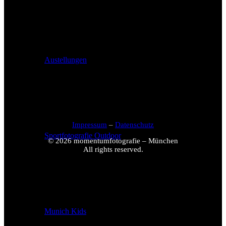
Austellungen
Impressum
–
Datenschutz
Sportfotografie Outdoor
© 2026 momentumfotografie – München
All rights reserved.
Munich Kids