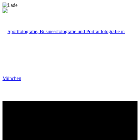
Portfolio