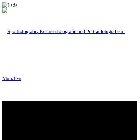
Portfolio