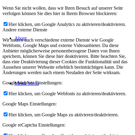
Wenn Sie nicht wollen, dass wir Ihren Besuch auf unserer Seite
verfolgen können Sie dies hier in Ihrem Browser blockieren:
Hier klicken, um Google Analytics zu aktivieren/deaktivieren.
Andere externe Dienste
About
Wir nutzen auch verschiedene externe Dienste wie Google
Webfonts, Google Maps und externe Videoanbieter. Da diese
Anbieter möglicherweise personenbezogene Daten von Ihnen
speichern, können Sie diese hier deaktivieren. Bitte beachten Sie,
dass eine Deaktivierung dieser Cookies die Funktionalität und das
Aussehen unserer Webseite erheblich beeinträchtigen kann. Die
Änderungen werden nach einem Neuladen der Seite wirksam.
Google Webfont Einstellungen:
Menü
Menü
Hier klicken, um Google Webfonts zu aktivieren/deaktivieren.
Google Maps Einstellungen:
Hier klicken, um Google Maps zu aktivieren/deaktivieren.
Google reCaptcha Einstellungen: