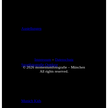
Austellungen
Impressum
–
Datenschutz
Sportfotografie Outdoor
© 2026 momentumfotografie – München
All rights reserved.
Munich Kids