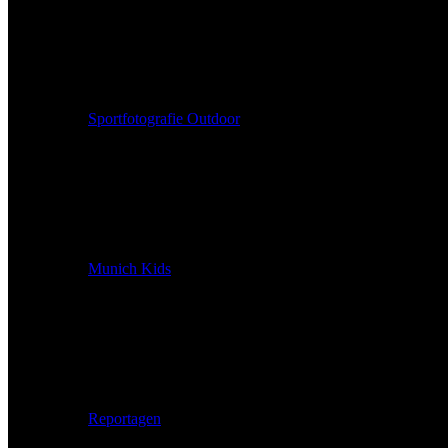
Sportfotografie Outdoor
Munich Kids
Reportagen