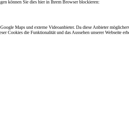
lgen können Sie dies hier in Ihrem Browser blockieren:
 Google Maps und externe Videoanbieter. Da diese Anbieter mögliche
 dieser Cookies die Funktionalität und das Aussehen unserer Webseite 