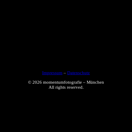
Impressum
–
Datenschutz
© 2026 momentumfotografie – München
All rights reserved.