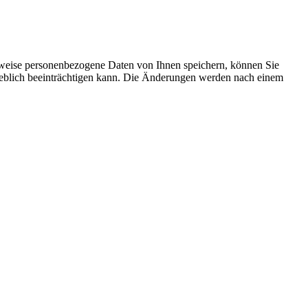
rweise personenbezogene Daten von Ihnen speichern, können Sie
erheblich beeinträchtigen kann. Die Änderungen werden nach einem