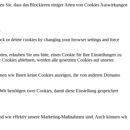
hten Sie, dass das Blockieren einiger Arten von Cookies Auswirkungen
.
lock or delete cookies by changing your browser settings and force
n, erlauben Sie uns bitte, einen Cookie für Ihre Einstellungen zu
 Cookies ablehnen, werden alle gesetzten Cookies auf unserer
önnen wie Ihnen keine Cookies anzeigen, die von anderen Domains
Wir benötigen zwei Cookies, damit diese Einstellung gespeichert
d und wie effektiv unsere Marketing-Maßnahmen sind. Auch können wir