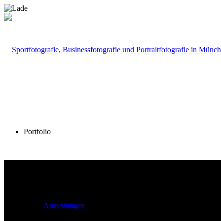
Portfolio
Austellungen