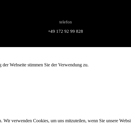
telefon
+49 172 92 99 828
g der Webseite stimmen Sie der Verwendung zu.
n. Wir verwenden Cookies, um uns mitzuteilen, wenn Sie unsere Website