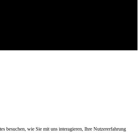
s besuchen, wie Sie mit uns interagieren, Ihre Nutzererfahrung