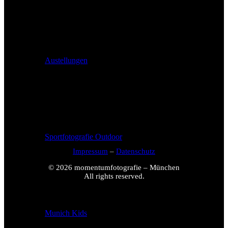
Austellungen
Sportfotografie Outdoor
Impressum
–
Datenschutz
© 2026 momentumfotografie – München
All rights reserved.
Munich Kids