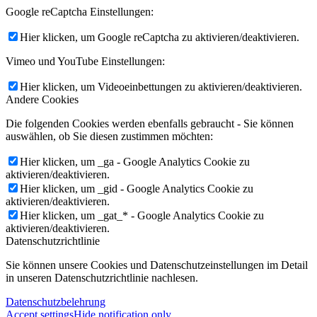
Google reCaptcha Einstellungen:
Hier klicken, um Google reCaptcha zu aktivieren/deaktivieren.
Vimeo und YouTube Einstellungen:
Hier klicken, um Videoeinbettungen zu aktivieren/deaktivieren.
Andere Cookies
Die folgenden Cookies werden ebenfalls gebraucht - Sie können
auswählen, ob Sie diesen zustimmen möchten:
Hier klicken, um _ga - Google Analytics Cookie zu
aktivieren/deaktivieren.
Hier klicken, um _gid - Google Analytics Cookie zu
aktivieren/deaktivieren.
Hier klicken, um _gat_* - Google Analytics Cookie zu
aktivieren/deaktivieren.
Datenschutzrichtlinie
Sie können unsere Cookies und Datenschutzeinstellungen im Detail
in unseren Datenschutzrichtlinie nachlesen.
Datenschutzbelehrung
Accept settings
Hide notification only